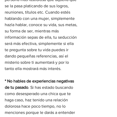
se la pasa platicando de sus logros, 
reuniones, títulos etc. Cuando estés 
hablando con una mujer, simplemente 
hazla hablar, conoce su vida, sus metas, 
su forma de ser, mientras más 
información sepas de ella, tu seducción 
será más efectiva, simplemente si ella 
te pregunta sobre tu vida puedes ir 
dando pequeñas referencias, así el 
misterio sobre ti aumentará y por lo 
tanto ella mostrará más interés.
* No hables de experiencias negativas 
de tu pasado
. Si has estado buscando 
como desesperado una chica que te 
haga caso, haz tenido una relación 
dolorosa hace poco tiempo, no lo 
menciones porque le darás a entender 