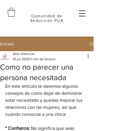
Comunidad de
Seducción PUA
Entrada
Alex Valencia
10 jul 2020
1 min de lectura
Como no parecer una
persona necesitada
En este artículo te daremos algunos 
consejos de como dejar de demostrar 
estar necesitado y puedas mejorar tus 
relaciones con las mujeres, así que 
cuando conozcas a una chica:
* Confianza:
 No significa que seas 