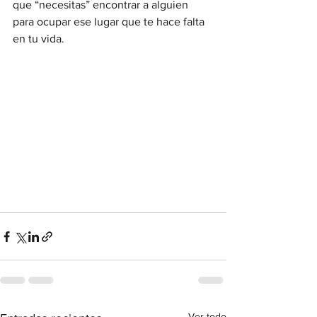
que “necesitas” encontrar a alguien 
para ocupar ese lugar que te hace falta 
en tu vida.
Ver todo